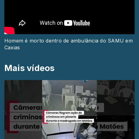
Homem é morto dentro de ambulância do SAMU em
Caxias
Mais vídeos