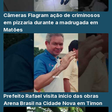
Câmeras Flagram ação de criminosos
em pizzaria durante a madrugada em
Matões
Prefeito Rafael visita início das obras
Arena Brasil na Cidade Nova em Timon