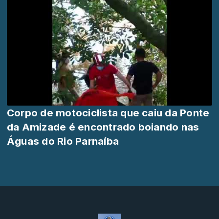
Corpo de motociclista que caiu da Ponte
da Amizade é encontrado boiando nas
Águas do Rio Parnaíba